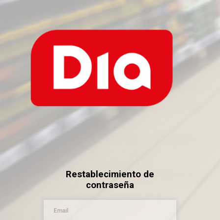
Restablecimiento de
contraseña