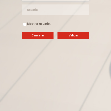
Mostrar usuario.