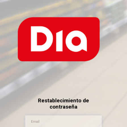
Restablecimiento de
contraseña