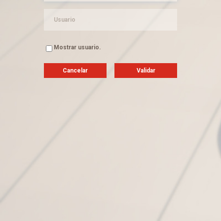
Mostrar usuario.