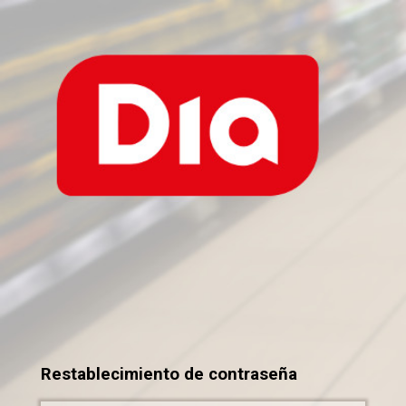
Restablecimiento de contraseña