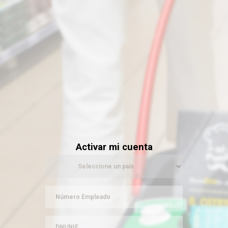
Activar mi cuenta