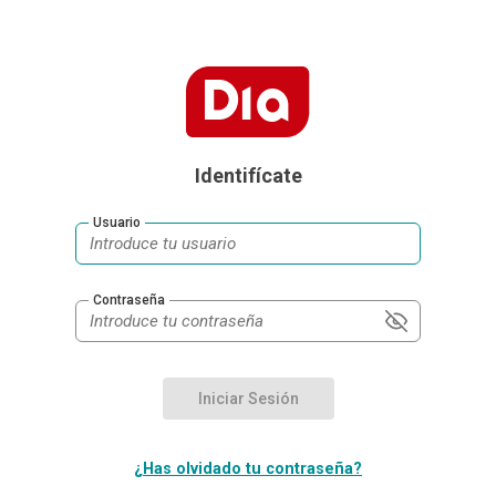
Identifícate
Usuario
Contraseña
¿Has olvidado tu contraseña?