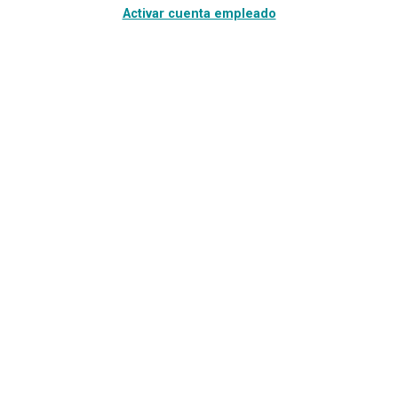
Activar cuenta empleado