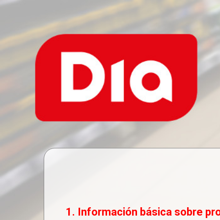
1. Información básica sobre pr