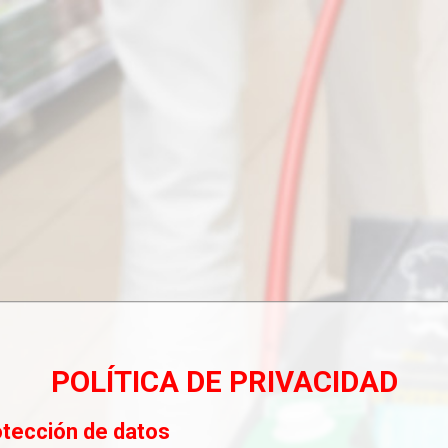
POLÍTICA DE PRIVACIDAD
otección de datos