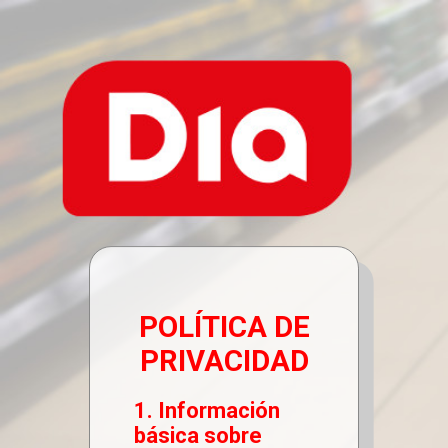
POLÍTICA DE
PRIVACIDAD
1. Información
básica sobre