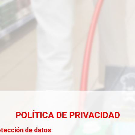
POLÍTICA DE PRIVACIDAD
otección de datos