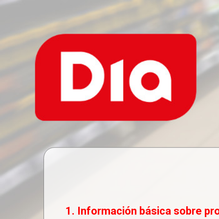
1. Información básica sobre pr