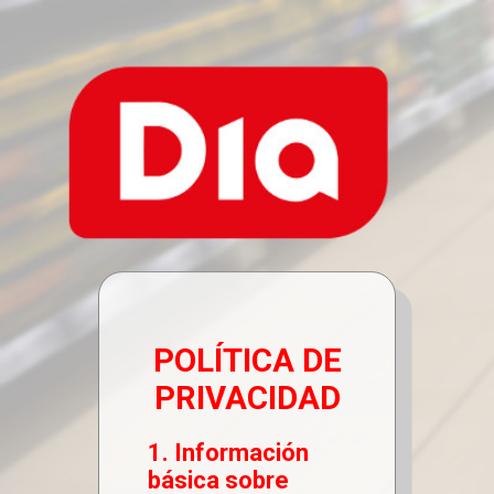
POLÍTICA DE
PRIVACIDAD
1. Información
básica sobre