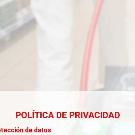
POLÍTICA DE PRIVACIDAD
otección de datos