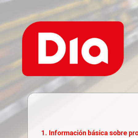
1. Información básica sobre pr