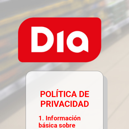
POLÍTICA DE
PRIVACIDAD
1. Información
básica sobre